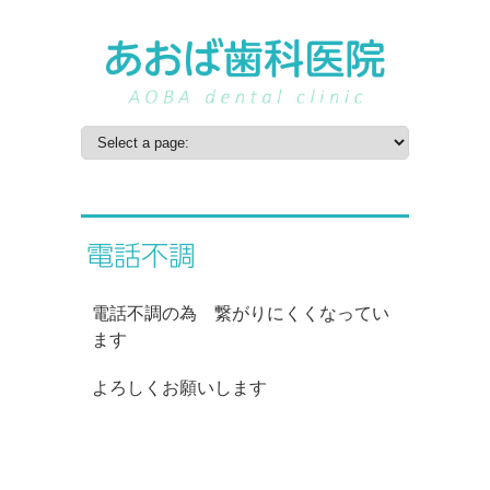
電話不調
電話不調の為 繋がりにくくなってい
ます
よろしくお願いします