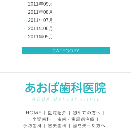
2011年09月
2011年08月
2011年07月
2011年06月
2011年05月
CATEGORY
HOME
|
医院紹介
|
初めての方へ
|
小児歯科
|
虫歯・歯周病治療
|
予防歯科
|
審美歯科
|
歯を失った方へ