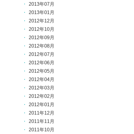
2013年07月
2013年01月
2012年12月
2012年10月
2012年09月
2012年08月
2012年07月
2012年06月
2012年05月
2012年04月
2012年03月
2012年02月
2012年01月
2011年12月
2011年11月
2011年10月