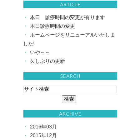
ARTICLE
本日 診療時間の変更が有ります
本日診療時間の変更
ホームページをリニューアルいたしま
した!
いや～～
久しぶりの更新
SEARCH
ARCHIVE
2016年03月
2015年12月