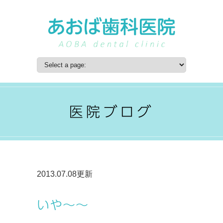
医院ブログ
2013.07.08更新
いや～～