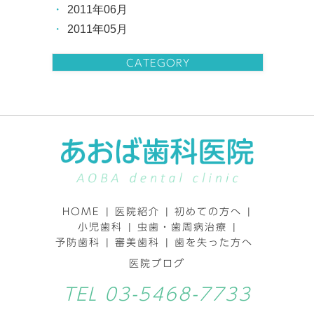
2011年06月
2011年05月
CATEGORY
HOME
|
医院紹介
|
初めての方へ
|
小児歯科
|
虫歯・歯周病治療
|
予防歯科
|
審美歯科
|
歯を失った方へ
医院ブログ
TEL
03-5468-7733