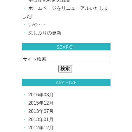
ホームページをリニューアルいたしま
した!
いや～～
久しぶりの更新
SEARCH
ARCHIVE
2016年03月
2015年12月
2013年07月
2013年01月
2012年12月