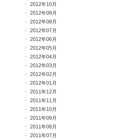
2012年10月
2012年09月
2012年08月
2012年07月
2012年06月
2012年05月
2012年04月
2012年03月
2012年02月
2012年01月
2011年12月
2011年11月
2011年10月
2011年09月
2011年08月
2011年07月