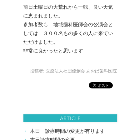
前日土曜日の大荒れから一転、良い天気
に恵まれました。
参加者数も 地域歯科医師会の公演会と
しては ３００名もの多くの人に来てい
ただけました。
非常に良かったと思います
投稿者:
医療法人社団優創会 あおば歯科医院
ARTICLE
本日 診療時間の変更が有ります
本日診療時間の変更