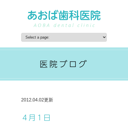
医院ブログ
2012.04.02更新
４月１日